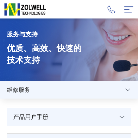
服务与支持
优质、高效、快速的
技术支持
维修服务
产品用户手册