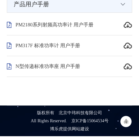
产品用户手册
PM2180系列射频高功率计 用户手册
PM317F 标准功率计 用户手册
N型传递标准功率座 用户手册
版权所有 北京中玮科技有限公司
All Rights Reserved.
京ICP备15064534号
博乐虎
提供
网站建设