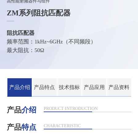
高性能射频器件与组件
ZM系列阻抗匹配器
阻抗匹配器
频率范围：1kHz~6GHz（不同频段）
最大阻抗：50Ω
产品介绍
产品特点
技术指标
产品应用
产品资料
产品
介绍
PRODUCT INTRODUCTION
产品
特点
CHARACTERISTIC