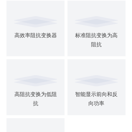
高效率阻抗变换器
标准阻抗变换为高
阻抗
高阻抗变换为低阻
智能显示前向和反
抗
向功率