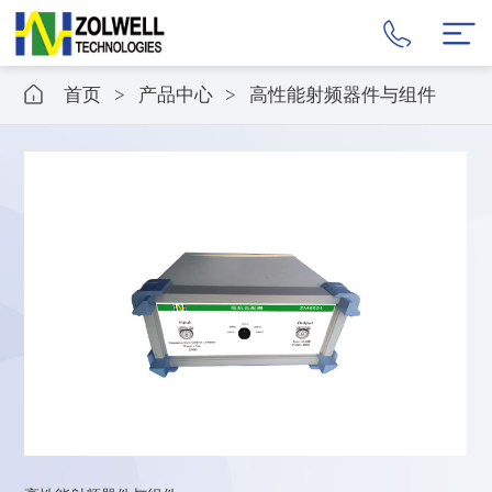
首页
>
产品中心
>
高性能射频器件与组件