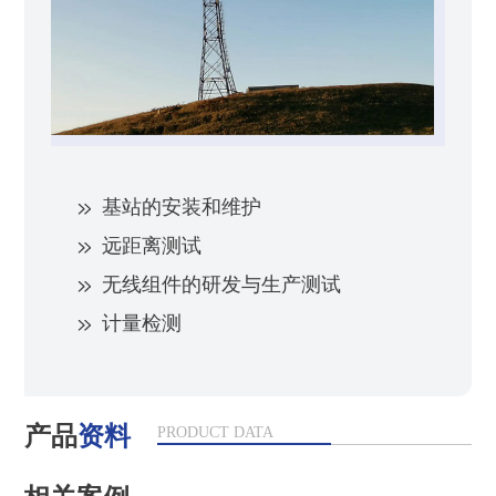
基站的安装和维护
远距离测试
无线组件的研发与生产测试
计量检测
产品
资料
PRODUCT DATA